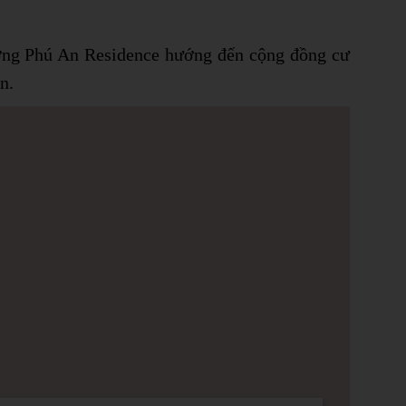
Tường Phú An Residence hướng đến cộng đồng cư
n.