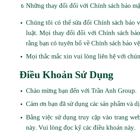
Những thay đổi đối với Chính sách bảo mật
Chúng tôi có thể sửa đổi Chính sách bảo v
luật. Mọi thay đổi đối với Chính sách bả
rằng bạn có tuyên bố về Chính sách bảo vệ
Mọi thắc mắc xin vui lòng liên hệ với chún
Điều Khoản Sử Dụng
Chào mừng bạn đến với Trần Anh Group.
Cảm ơn bạn đã sử dụng các sản phẩm và dị
Bằng việc sử dụng truy cập vào trang web
này. Vui lòng đọc kỹ các điều khoản này.