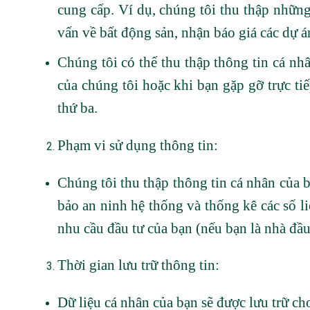
cung cấp. Ví dụ, chúng tôi thu thập những 
vấn về bất động sản, nhận báo giá các dự á
Chúng tôi có thể thu thập thông tin cá nhâ
của chúng tôi hoặc khi bạn gặp gỡ trực ti
thứ ba.
Phạm vi sử dụng thông tin:
Chúng tôi thu thập thông tin cá nhân của 
bảo an ninh hệ thống và thống kê các số li
nhu cầu đầu tư của bạn (nếu bạn là nhà đầu 
Thời gian lưu trữ thông tin:
Dữ liệu cá nhân của bạn sẽ được lưu trữ ch