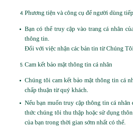
Phương tiện và công cụ để người dùng tiếp
Bạn có thể truy cập vào trang cá nhân củ
thông tin.
Đối với việc nhận các bản tin từ Chúng Tôi, 
Cam kết bảo mật thông tin cá nhân
Chúng tôi cam kết bảo mật thông tin cá n
chấp thuận từ quý khách.
Nếu bạn muốn truy cập thông tin cá nhân c
thức chúng tôi thu thập hoặc sử dụng thông
của bạn trong thời gian sớm nhất có thể.