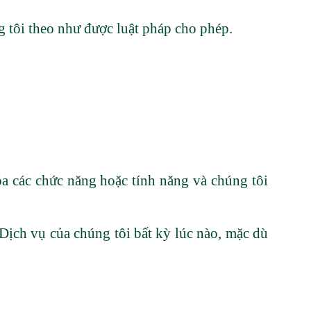
g tôi theo như được luật pháp cho phép.
a các chức năng hoặc tính năng và chúng tôi
Dịch vụ của chúng tôi bất kỳ lúc nào, mặc dù