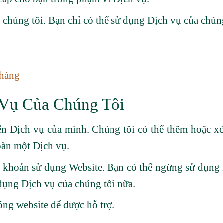
chúng tôi. Bạn chỉ có thể sử dụng Dịch vụ của chún
 hàng
 Vụ Của Chúng Tôi
ến Dịch vụ của mình. Chúng tôi có thể thêm hoặc xó
oàn một Dịch vụ.
u khoản sử dụng Website. Bạn có thể ngừng sử dụng 
 dụng Dịch vụ của chúng tôi nữa.
óng website để được hỗ trợ.