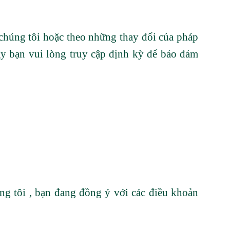
 chúng tôi hoặc theo những thay đổi của pháp
vậy bạn vui lòng truy cập định kỳ để bảo đảm
ng tôi , bạn đang đồng ý với các điều khoản