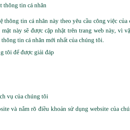
 thông tin cá nhân
ệ thông tin cá nhân này theo yêu cầu công việc của
o mật này sẽ được cập nhật trên trang web này, vì 
 thông tin cá nhân mới nhất của chúng tôi.
g tôi để được giải đáp
ch vụ của chúng tôi
site và nắm rõ điều khoản sử dụng website của chú