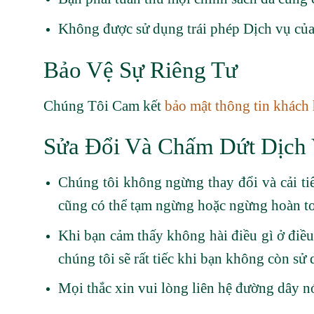
Không được sử dụng trái phép Dịch vụ của 
Bảo Vệ Sự Riêng Tư
Chúng Tôi Cam kết
bảo mật thông tin khách
Sửa Đổi Và Chấm Dứt Dịch
Chúng tôi không ngừng thay đổi và cải ti
cũng có thể tạm ngừng hoặc ngừng hoàn t
Khi bạn cảm thấy không hài điều gì ở điề
chúng tôi sẽ rất tiếc khi bạn không còn sử
Mọi thắc xin vui lòng liên hệ đường dây n