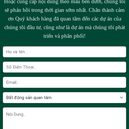
Hoặc cung cấp nội dung theo mẫu bên dưới, chúng tôi
sẽ phản hồi trong thời gian sớm nhất. Chân thành cảm
ơn Quý khách hàng đã quan tâm đến các dự án của
chúng tôi đầu tư, cũng như là dự án mà chúng tôi phát
triển và phân phối!