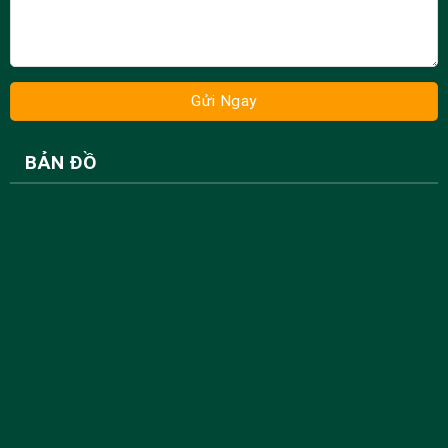
BẢN ĐỒ