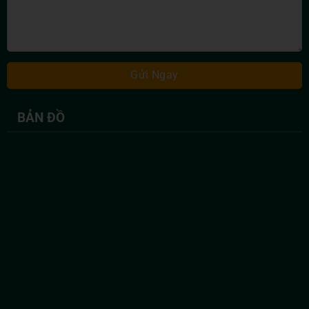
BẢN ĐỒ