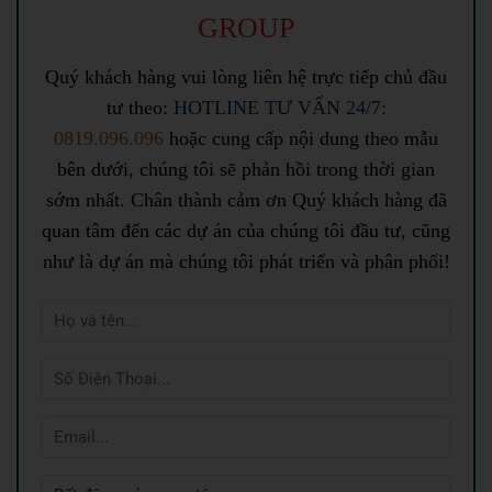
GROUP
Quý khách hàng vui lòng liên hệ trực tiếp chủ đầu
tư theo:
HOTLINE TƯ VẤN 24/7:
0819.096.096
hoặc cung cấp nội dung theo mẫu
bên dưới, chúng tôi sẽ phản hồi trong thời gian
sớm nhất. Chân thành cảm ơn Quý khách hàng đã
quan tâm đến các dự án của chúng tôi đầu tư, cũng
như là dự án mà chúng tôi phát triển và phân phối!