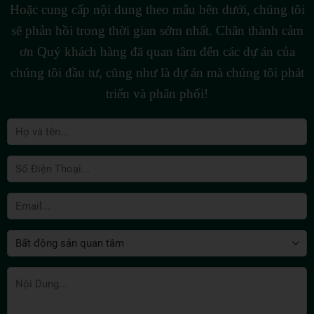
Hoặc cung cấp nội dung theo mẫu bên dưới, chúng tôi
sẽ phản hồi trong thời gian sớm nhất. Chân thành cảm
ơn Quý khách hàng đã quan tâm đến các dự án của
chúng tôi đầu tư, cũng như là dự án mà chúng tôi phát
triển và phân phối!